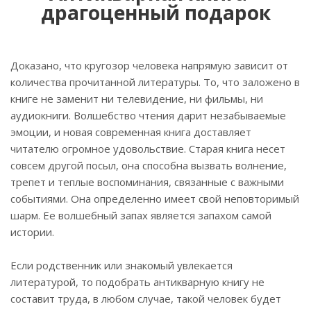
драгоценный подарок
Доказано, что кругозор человека напрямую зависит от
количества прочитанной литературы. То, что заложено в
книге не заменит ни телевидение, ни фильмы, ни
аудиокниги. Волшебство чтения дарит незабываемые
эмоции, и новая современная книга доставляет
читателю огромное удовольствие. Старая книга несет
совсем другой посыл, она способна вызвать волнение,
трепет и теплые воспоминания, связанные с важными
событиями. Она определенно имеет свой неповторимый
шарм. Ее волшебный запах является запахом самой
истории.
Если родственник или знакомый увлекается
литературой, то подобрать антикварную книгу не
составит труда, в любом случае, такой человек будет