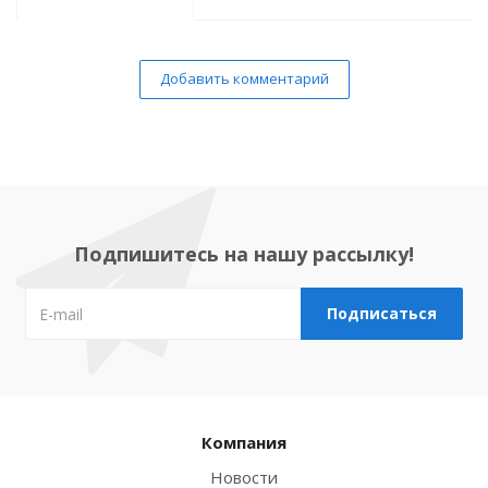
Добавить комментарий
Подпишитесь на нашу рассылку!
Компания
Новости