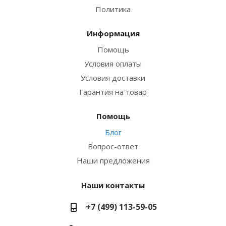
Политика
Информация
Помощь
Условия оплаты
Условия доставки
Гарантия на товар
Помощь
Блог
Вопрос-ответ
Наши предложения
Наши контакты
+7 (499) 113-59-05