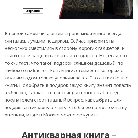
В нашей самой читающей стране мира книга всегда
считалась лучшим подарком. Сейчас приоритеты
несколько сместились в сторону дорогих гаджетов, и
книги стали чаще исключать из подарков. Но, если кто-
то считает, что такой подарок слишком дешевый, то
глубоко ошибается. Есть книги, стоимость которых с
каждым годом только увеличивается. Это антикварные
книги. Подобрать в подарок такую книгу значит попасть
в яблочко, так как это настоящая ценность. Перед
покупателем стоит главный вопрос, как выбрать для
подарка антикварную книгу, что бы ее по достоинству
оценили, и где в Москве можно ее купить.
Антикварная книга –