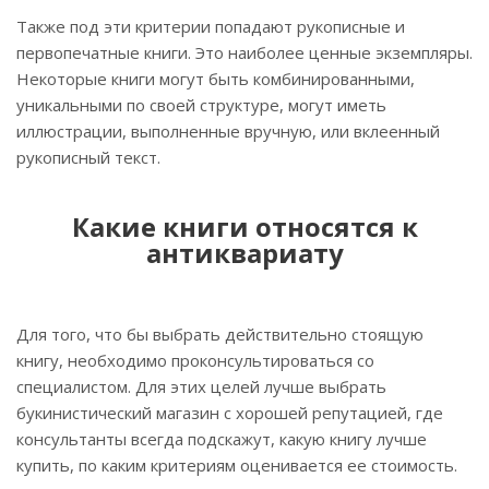
Также под эти критерии попадают рукописные и
первопечатные книги. Это наиболее ценные экземпляры.
Некоторые книги могут быть комбинированными,
уникальными по своей структуре, могут иметь
иллюстрации, выполненные вручную, или вклеенный
рукописный текст.
Какие книги относятся к
антиквариату
Для того, что бы выбрать действительно стоящую
книгу, необходимо проконсультироваться со
специалистом. Для этих целей лучше выбрать
букинистический магазин с хорошей репутацией, где
консультанты всегда подскажут, какую книгу лучше
купить, по каким критериям оценивается ее стоимость.