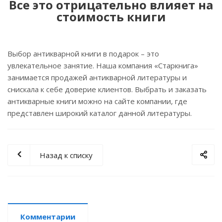
Все это отрицательно влияет на
стоимость книги
Выбор антикварной книги в подарок – это
увлекательное занятие. Наша компания «Старкнига»
занимается продажей антикварной литературы и
снискала к себе доверие клиентов. Выбрать и заказать
антикварные книги можно на сайте компании, где
представлен широкий каталог данной литературы.
Назад к списку
Комментарии