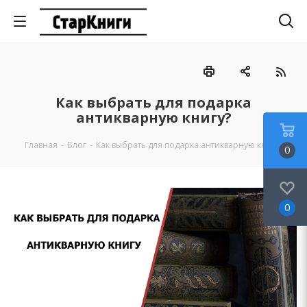
Как выбрать для подарка
антикварную книгу?
Главная
-
Блог
-
Как выбрать для подарка антикварную книгу?
0
0