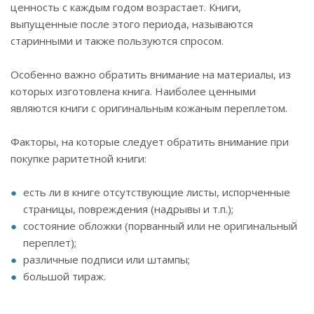
ценность с каждым годом возрастает. Книги,
выпущенные после этого периода, называются
старинными и также пользуются спросом.
Особенно важно обратить внимание на материалы, из
которых изготовлена книга. Наиболее ценными
являются книги с оригинальным кожаным переплетом.
Факторы, на которые следует обратить внимание при
покупке раритетной книги:
есть ли в книге отсутствующие листы, испорченные
страницы, повреждения (надрывы и т.п.);
состояние обложки (порванный или не оригинальный
переплет);
различные подписи или штампы;
большой тираж.