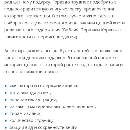
рад ценному подарку. Гораздо труднее подобрать в
подарок раритетную книгу человеку, предпочтения
которого неизвестны. В этом случае можно сделать
выбор в пользу классического издания или ценной книги
религиозного содержания (Библия, Тора или Коран – в
зависимости от вероисповедания).
Антикварная книга всегда будет достойным вложением
средств и дорогим подарком. Это истинный предмет
истории, ценность которой растет год от года и зависит
от нескольких критериев:
имя автора и содержание книги;
дата выхода в свет;
наличие иллюстраций;
из какого материала выполнен переплет;
тираж издания;
количество страниц;
общий вид и сохранность книги.