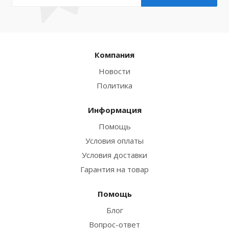
Компания
Новости
Политика
Информация
Помощь
Условия оплаты
Условия доставки
Гарантия на товар
Помощь
Блог
Вопрос-ответ