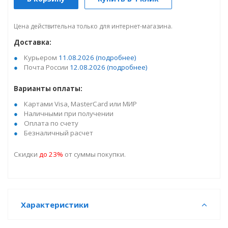
Цена действительна только для интернет-магазина.
Доставка:
Курьером
11.08.2026
(подробнее)
Почта России
12.08.2026
(подробнее)
Варианты оплаты:
Картами Visa, MasterCard или МИР
Наличными при получении
Оплата по счету
Безналичный расчет
Скидки
до 23%
от суммы покупки.
Характеристики