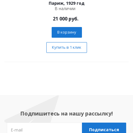
Париж, 1929 год
В наличии
21 000
руб.
В корзину
Купить в 1 клик
Подпишитесь на нашу рассылку!