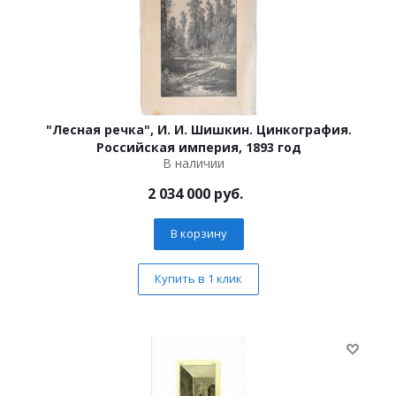
"Лесная речка", И. И. Шишкин. Цинкография.
Российская империя, 1893 год
В наличии
2 034 000
руб.
В корзину
Купить в 1 клик