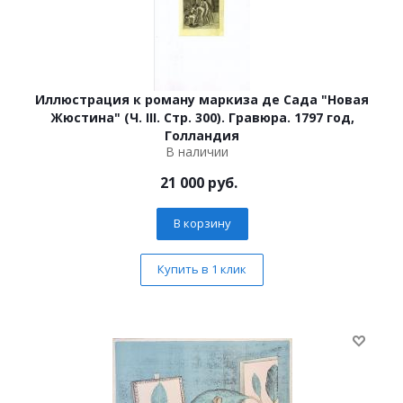
Иллюстрация к роману маркиза де Сада "Новая
Жюстина" (Ч. III. Стр. 300). Гравюра. 1797 год,
Голландия
В наличии
21 000
руб.
В корзину
Купить в 1 клик