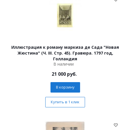
Иллюстрация к роману маркиза де Сада "Новая
Жюстина" (Ч. III. Стр. 45). Гравюра. 1797 год,
Голландия
В наличии
21 000
руб.
В корзину
Купить в 1 клик