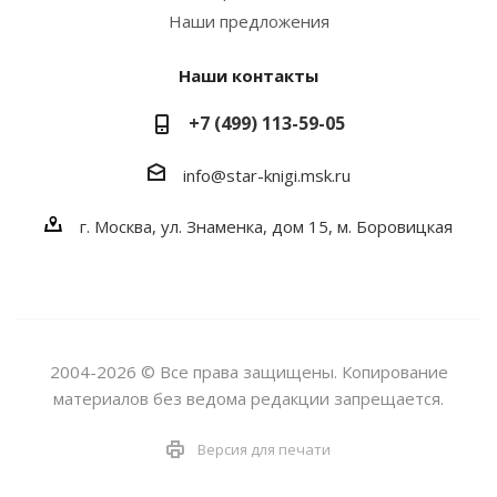
Наши предложения
Наши контакты
+7 (499) 113-59-05
info@star-knigi.msk.ru
г. Москва, ул. Знаменка, дом 15, м. Боровицкая
2004-2026 © Все права защищены. Копирование
материалов без ведома редакции запрещается.
Версия для печати