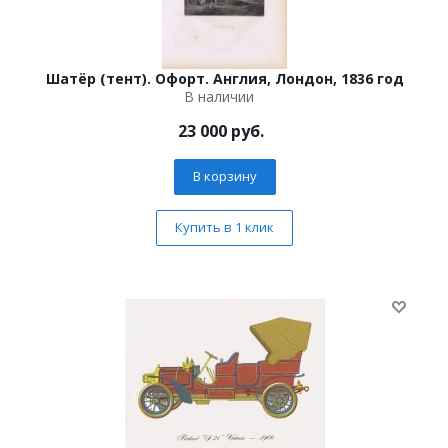
Шатёр (тент). Офорт. Англия, Лондон, 1836 год
В наличии
23 000
руб.
В корзину
Купить в 1 клик