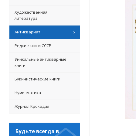
Художественная
литература
Антиквариат
Редкие книги СССР
Уникальные антикварные
книги
Букинистические книги
Нумизматика
Журнал Крокодил
Будьте всегда в