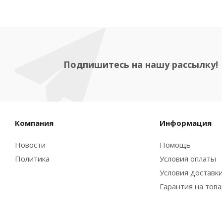
Подпишитесь на нашу рассылку!
Компания
Информация
Новости
Помощь
Политика
Условия оплаты
Условия доставк
Гарантия на тов