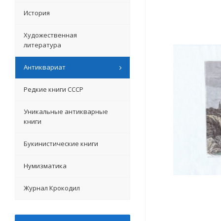
История
Художественная
литература
Антиквариат
Редкие книги СССР
Уникальные антикварные
книги
Букинистические книги
Нумизматика
Журнал Крокодил