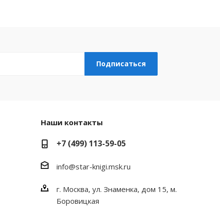
Наши контакты
+7 (499) 113-59-05
info@star-knigi.msk.ru
г. Москва, ул. Знаменка, дом 15, м.
Боровицкая