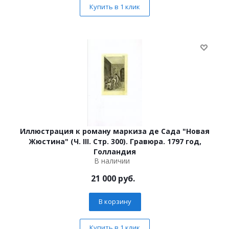
Купить в 1 клик
Иллюстрация к роману маркиза де Сада "Новая
Жюстина" (Ч. III. Стр. 300). Гравюра. 1797 год,
Голландия
В наличии
21 000
руб.
В корзину
Купить в 1 клик