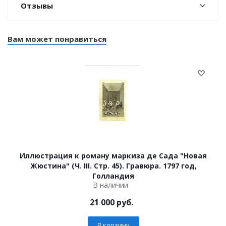
Отзывы
Вам может понравиться
Иллюстрация к роману маркиза де Сада "Новая
Жюстина" (Ч. III. Стр. 45). Гравюра. 1797 год,
Голландия
В наличии
21 000
руб.
В корзину