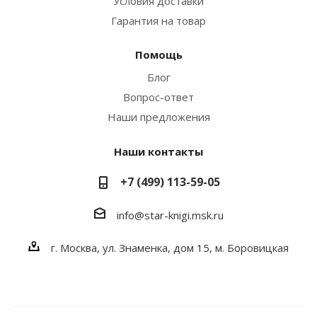
Условия доставки
Гарантия на товар
Помощь
Блог
Вопрос-ответ
Наши предложения
Наши контакты
+7 (499) 113-59-05
info@star-knigi.msk.ru
г. Москва, ул. Знаменка, дом 15, м. Боровицкая