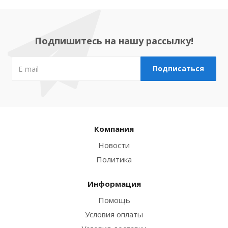
Подпишитесь на нашу рассылку!
Компания
Новости
Политика
Информация
Помощь
Условия оплаты