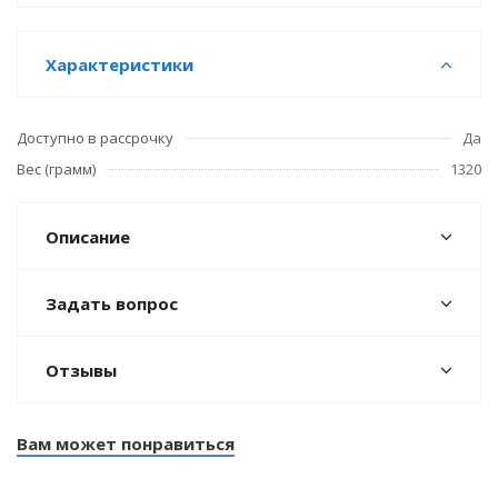
Характеристики
Доступно в рассрочку
Да
Вес (грамм)
1320
Описание
Задать вопрос
Отзывы
Вам может понравиться