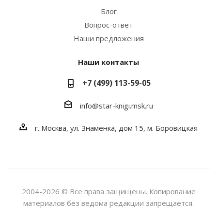
Блог
Вопрос-ответ
Наши предложения
Наши контакты
+7 (499) 113-59-05
info@star-knigi.msk.ru
г. Москва, ул. Знаменка, дом 15, м. Боровицкая
2004-2026 © Все права защищены. Копирование
материалов без ведома редакции запрещается.