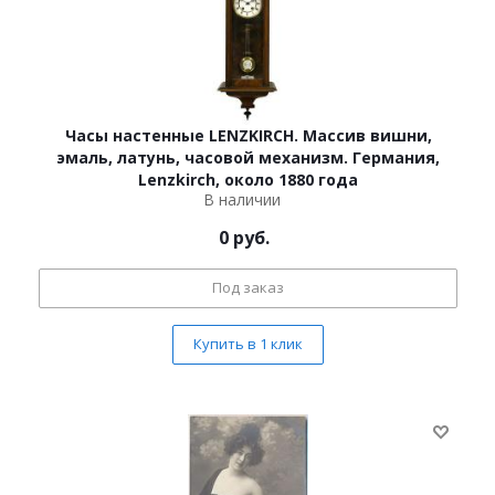
Часы настенные LENZKIRCH. Массив вишни,
эмаль, латунь, часовой механизм. Германия,
Lenzkirch, около 1880 года
В наличии
0
руб.
Под заказ
Купить в 1 клик