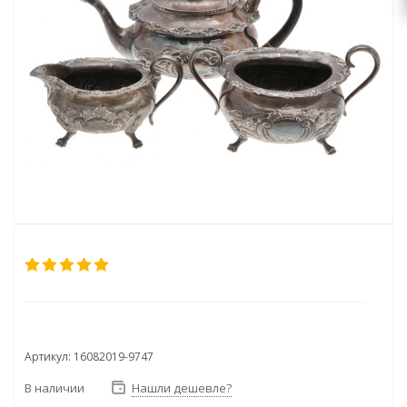
Артикул: 16082019-9747
В наличии
Нашли дешевле?