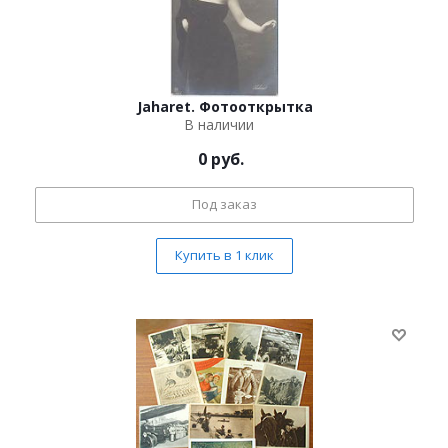
Jaharet. Фотооткрытка
В наличии
0
руб.
Под заказ
Купить в 1 клик