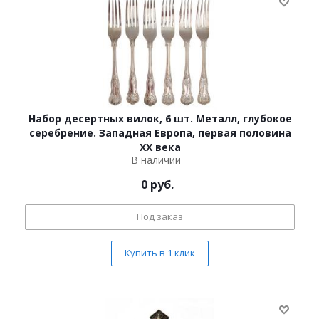
Набор десертных вилок, 6 шт. Металл, глубокое
серебрение. Западная Европа, первая половина
ХХ века
В наличии
0
руб.
Под заказ
Купить в 1 клик