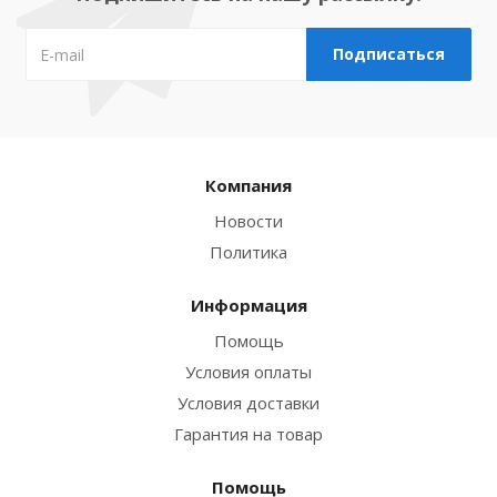
Компания
Новости
Политика
Информация
Помощь
Условия оплаты
Условия доставки
Гарантия на товар
Помощь