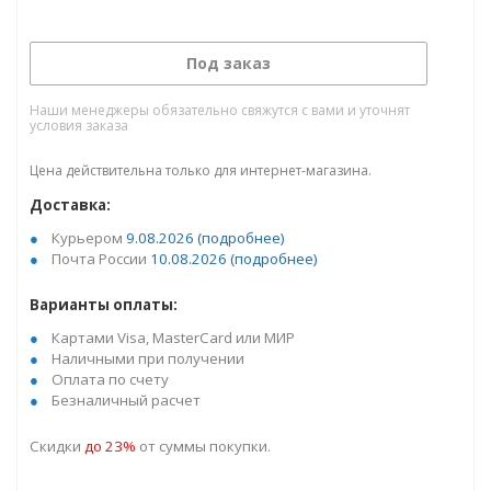
Под заказ
Наши менеджеры обязательно свяжутся с вами и уточнят
условия заказа
Цена действительна только для интернет-магазина.
Доставка:
Курьером
9.08.2026
(подробнее)
Почта России
10.08.2026
(подробнее)
Варианты оплаты:
Картами Visa, MasterCard или МИР
Наличными при получении
Оплата по счету
Безналичный расчет
Скидки
до 23%
от суммы покупки.