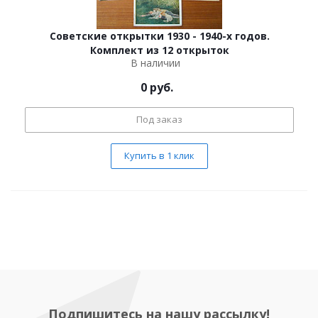
Советские открытки 1930 - 1940-х годов.
Комплект из 12 открыток
В наличии
0
руб.
Под заказ
Купить в 1 клик
Подпишитесь на нашу рассылку!