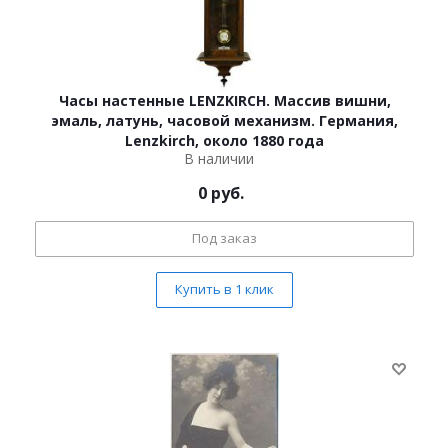
Часы настенные LENZKIRCH. Массив вишни,
эмаль, латунь, часовой механизм. Германия,
Lenzkirch, около 1880 года
В наличии
0
руб.
Под заказ
Купить в 1 клик