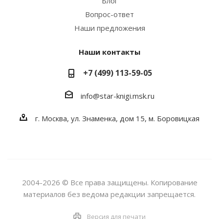
Блог
Вопрос-ответ
Наши предложения
Наши контакты
+7 (499) 113-59-05
info@star-knigi.msk.ru
г. Москва, ул. Знаменка, дом 15, м. Боровицкая
2004-2026 © Все права защищены. Копирование
материалов без ведома редакции запрещается.
Версия для печати