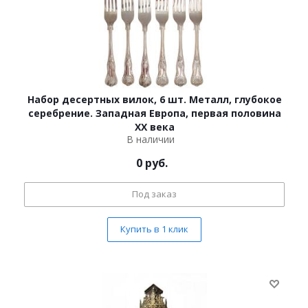
Набор десертных вилок, 6 шт. Металл, глубокое
серебрение. Западная Европа, первая половина
ХХ века
В наличии
0
руб.
Под заказ
Купить в 1 клик