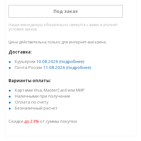
Под заказ
Наши менеджеры обязательно свяжутся с вами и уточнят
условия заказа
Цена действительна только для интернет-магазина.
Доставка:
Курьером
10.08.2026
(подробнее)
Почта России
11.08.2026
(подробнее)
Варианты оплаты:
Картами Visa, MasterCard или МИР
Наличными при получении
Оплата по счету
Безналичный расчет
Скидки
до 23%
от суммы покупки.