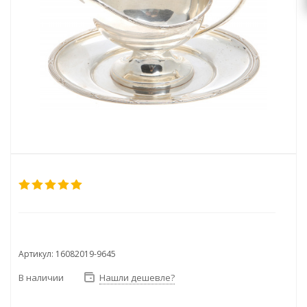
Артикул: 16082019-9645
В наличии
Нашли дешевле?