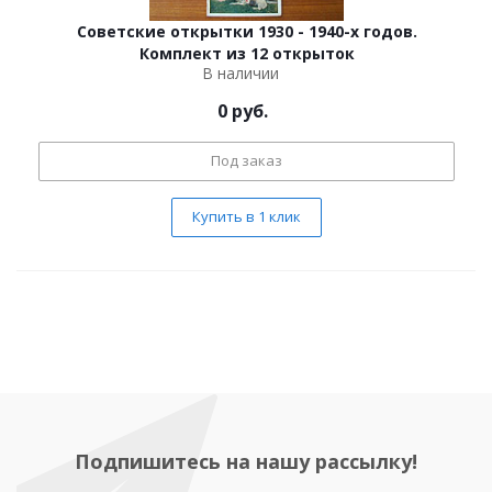
Советские открытки 1930 - 1940-х годов.
Комплект из 12 открыток
В наличии
0
руб.
Под заказ
Купить в 1 клик
Подпишитесь на нашу рассылку!