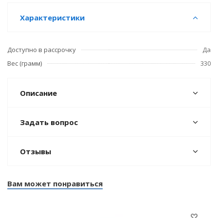
Характеристики
Доступно в рассрочку
Да
Вес (грамм)
330
Описание
Задать вопрос
Отзывы
Вам может понравиться