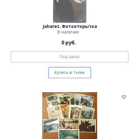
Jaharet. Фотооткрытка
В наличии
0
руб.
Под заказ
Купить в 1 клик