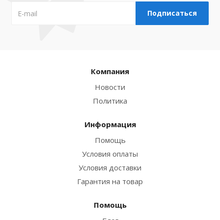
Компания
Новости
Политика
Информация
Помощь
Условия оплаты
Условия доставки
Гарантия на товар
Помощь