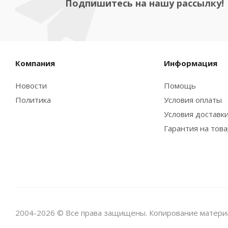
Подпишитесь на нашу рассылку!
Компания
Информация
Новости
Помощь
Политика
Условия оплаты
Условия доставк
Гарантия на тов
2004-2026 © Все права защищены. Копирование матери