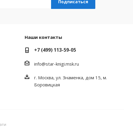
Наши контакты
+7 (499) 113-59-05
info@star-knigi.msk.ru
г. Москва, ул. Знаменка, дом 15, м.
Боровицкая
ати