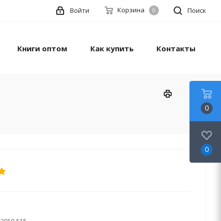
Корзина
Войти
Поиск
0
Книги оптом
Как купить
Контакты
0
0