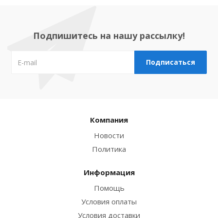
Подпишитесь на нашу рассылку!
Компания
Новости
Политика
Информация
Помощь
Условия оплаты
Условия доставки