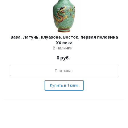
Ваза. Латунь, клуазоне. Восток, первая половина
ХХ века
В наличии
0
руб.
Под заказ
Купить в 1 клик