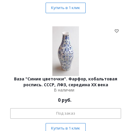
Купить в 1 клик
Ваза "Синие цветочки". Фарфор, кобальтовая
роспись. СССР, ЛФЗ, середина XX века
В наличии
0
руб.
Под заказ
Купить в 1 клик