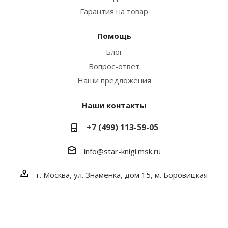
Гарантия на товар
Помощь
Блог
Вопрос-ответ
Наши предложения
Наши контакты
+7 (499) 113-59-05
info@star-knigi.msk.ru
г. Москва, ул. Знаменка, дом 15, м. Боровицкая