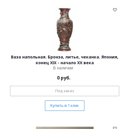
Ваза напольная. Бронза, литье, чеканка. Япония,
конец XIX - начало ХХ века
В наличии
0
руб.
Под заказ
Купить в 1 клик