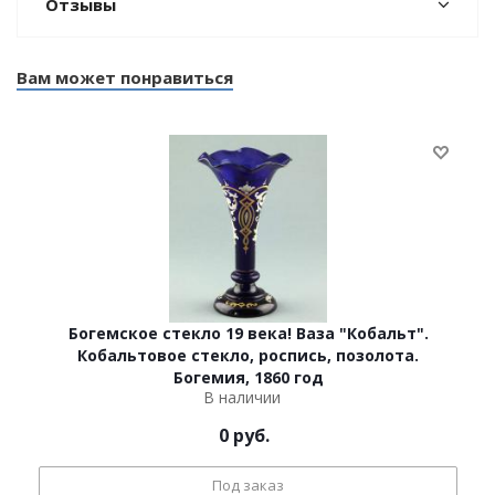
Отзывы
Вам может понравиться
Богемское стекло 19 века! Ваза "Кобальт".
Кобальтовое стекло, роспись, позолота.
Богемия, 1860 год
В наличии
0
руб.
Под заказ