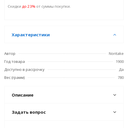
Скидки
до 23%
от суммы покупки.
Характеристики
Автор
Noritake
Год товара
1900
Доступно в рассрочку
Да
Вес (грамм)
780
Описание
Задать вопрос