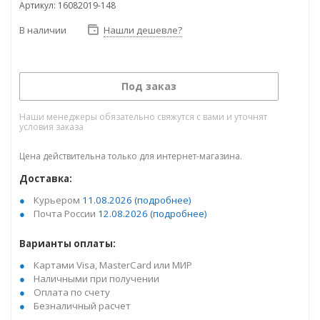
Артикул: 16082019-148
В наличии
Нашли дешевле?
Под заказ
Наши менеджеры обязательно свяжутся с вами и уточнят
условия заказа
Цена действительна только для интернет-магазина.
Доставка:
Курьером
11.08.2026
(подробнее)
Почта России
12.08.2026
(подробнее)
Варианты оплаты:
Картами Visa, MasterCard или МИР
Наличными при получении
Оплата по счету
Безналичный расчет