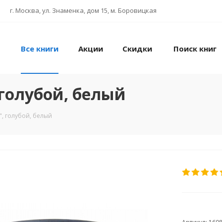
г. Москва, ул. Знаменка, дом 15, м. Боровицкая
Все книги
Акции
Скидки
Поиск книг
голубой, белый
, голубой, белый