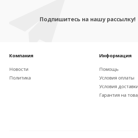
Подпишитесь на нашу рассылку!
Компания
Информация
Новости
Помощь
Политика
Условия оплаты
Условия доставк
Гарантия на тов