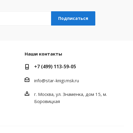
Наши контакты
+7 (499) 113-59-05
info@star-knigi.msk.ru
г. Москва, ул. Знаменка, дом 15, м.
Боровицкая