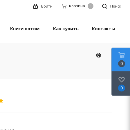
Корзина
Войти
Поиск
0
Книги оптом
Как купить
Контакты
0
0